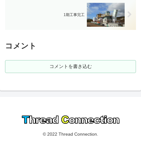
1期工事完工
コメント
コメントを書き込む
© 2022 Thread Connection.