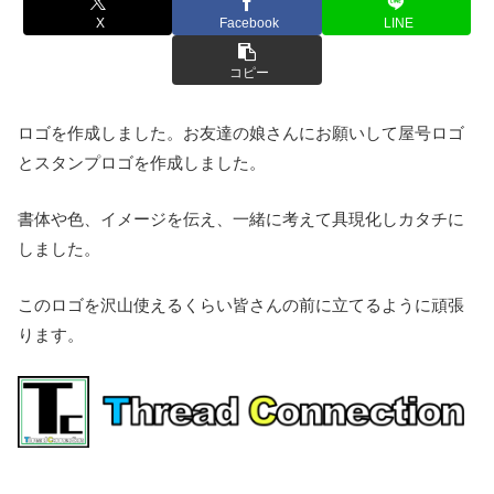
X
Facebook
LINE
コピー
ロゴを作成しました。お友達の娘さんにお願いして屋号ロゴ
とスタンプロゴを作成しました。
書体や色、イメージを伝え、一緒に考えて具現化しカタチに
しました。
このロゴを沢山使えるくらい皆さんの前に立てるように頑張
ります。