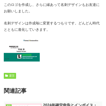
このロゴを作成し、さらに縁あって名刺デザインもお友達に
お願いしました。
名刺デザインは作成毎に変更するつもりです。どんどん時代
とともに進化していきます。
運営
関連記事
2024年確定申告とインボイス・
運営